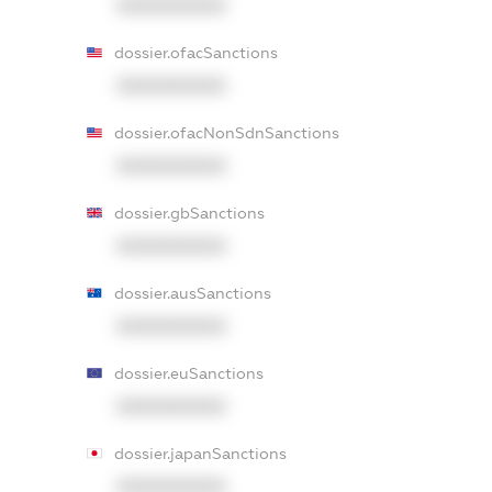
XXXXXXXXXX
dossier.ofacSanctions
XXXXXXXXXX
dossier.ofacNonSdnSanctions
XXXXXXXXXX
dossier.gbSanctions
XXXXXXXXXX
dossier.ausSanctions
XXXXXXXXXX
dossier.euSanctions
XXXXXXXXXX
dossier.japanSanctions
XXXXXXXXXX