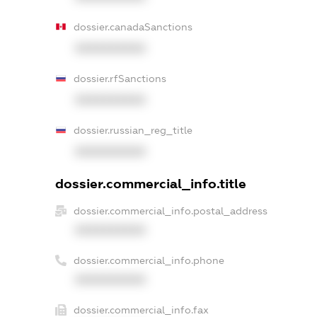
dossier.canadaSanctions
XXXXXXXXXX
dossier.rfSanctions
XXXXXXXXXX
dossier.russian_reg_title
XXXXXXXXXX
dossier.commercial_info.title
dossier.commercial_info.postal_address
XXXXXXXXXX
dossier.commercial_info.phone
XXXXXXXXXX
dossier.commercial_info.fax