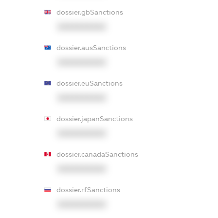
dossier.gbSanctions
XXXXXXXXXX
dossier.ausSanctions
XXXXXXXXXX
dossier.euSanctions
XXXXXXXXXX
dossier.japanSanctions
XXXXXXXXXX
dossier.canadaSanctions
XXXXXXXXXX
dossier.rfSanctions
XXXXXXXXXX