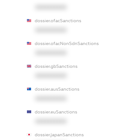
XXXXXXXXXX
dossier.ofacSanctions
XXXXXXXXXX
dossier.ofacNonSdnSanctions
XXXXXXXXXX
dossier.gbSanctions
XXXXXXXXXX
dossier.ausSanctions
XXXXXXXXXX
dossier.euSanctions
XXXXXXXXXX
dossier.japanSanctions