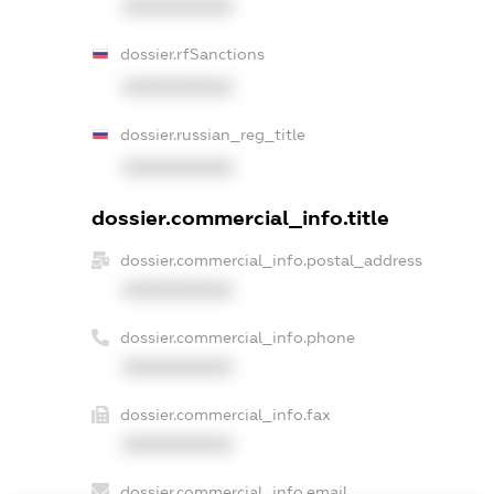
XXXXXXXXXX
dossier.rfSanctions
XXXXXXXXXX
dossier.russian_reg_title
XXXXXXXXXX
dossier.commercial_info.title
dossier.commercial_info.postal_address
XXXXXXXXXX
dossier.commercial_info.phone
XXXXXXXXXX
dossier.commercial_info.fax
XXXXXXXXXX
dossier.commercial_info.email