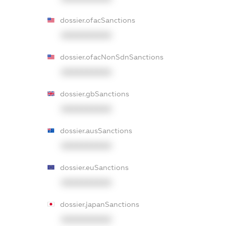
dossier.ofacSanctions
XXXXXXXXXX
dossier.ofacNonSdnSanctions
XXXXXXXXXX
dossier.gbSanctions
XXXXXXXXXX
dossier.ausSanctions
XXXXXXXXXX
dossier.euSanctions
XXXXXXXXXX
dossier.japanSanctions
XXXXXXXXXX