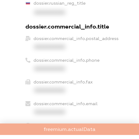
dossier.russian_reg_title
XXXXXXXXXX
dossier.commercial_info.title
dossier.commercial_info.postal_address
XXXXXXXXXX
dossier.commercial_info.phone
XXXXXXXXXX
dossier.commercial_info.fax
XXXXXXXXXX
dossier.commercial_info.email
XXXXXXXXXX
dossier.commercial_info.website
freemium.actualData
XXXXXXXXXX