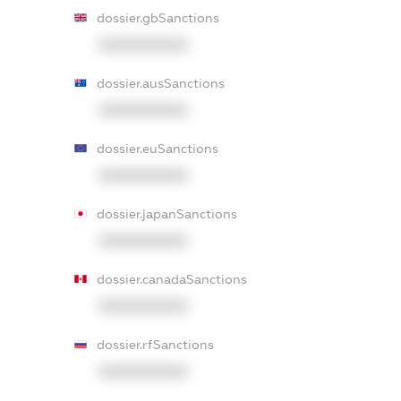
dossier.gbSanctions
XXXXXXXXXX
dossier.ausSanctions
XXXXXXXXXX
dossier.euSanctions
XXXXXXXXXX
dossier.japanSanctions
XXXXXXXXXX
dossier.canadaSanctions
XXXXXXXXXX
dossier.rfSanctions
XXXXXXXXXX