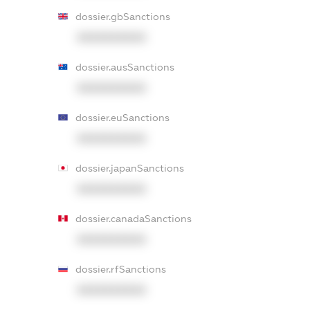
dossier.gbSanctions
XXXXXXXXXX
dossier.ausSanctions
XXXXXXXXXX
dossier.euSanctions
XXXXXXXXXX
dossier.japanSanctions
XXXXXXXXXX
dossier.canadaSanctions
XXXXXXXXXX
dossier.rfSanctions
XXXXXXXXXX