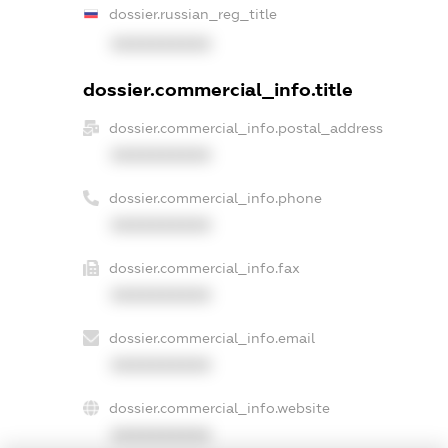
dossier.russian_reg_title
XXXXXXXXXX
dossier.commercial_info.title
dossier.commercial_info.postal_address
XXXXXXXXXX
dossier.commercial_info.phone
XXXXXXXXXX
dossier.commercial_info.fax
XXXXXXXXXX
dossier.commercial_info.email
XXXXXXXXXX
dossier.commercial_info.website
XXXXXXXXXX