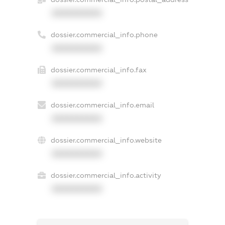
XXXXXXXXXX
dossier.commercial_info.phone
XXXXXXXXXX
dossier.commercial_info.fax
XXXXXXXXXX
dossier.commercial_info.email
XXXXXXXXXX
dossier.commercial_info.website
XXXXXXXXXX
dossier.commercial_info.activity
XXXXXXXXXX