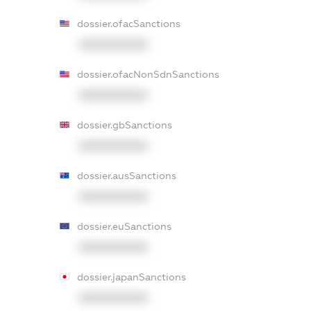
dossier.ofacSanctions
XXXXXXXXXX
dossier.ofacNonSdnSanctions
XXXXXXXXXX
dossier.gbSanctions
XXXXXXXXXX
dossier.ausSanctions
XXXXXXXXXX
dossier.euSanctions
XXXXXXXXXX
dossier.japanSanctions
XXXXXXXXXX