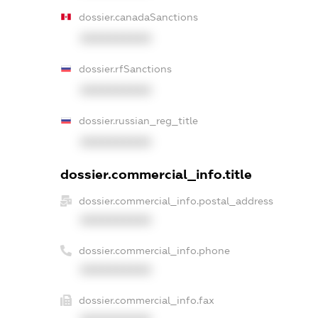
dossier.canadaSanctions
XXXXXXXXXX
dossier.rfSanctions
XXXXXXXXXX
dossier.russian_reg_title
XXXXXXXXXX
dossier.commercial_info.title
dossier.commercial_info.postal_address
XXXXXXXXXX
dossier.commercial_info.phone
XXXXXXXXXX
dossier.commercial_info.fax