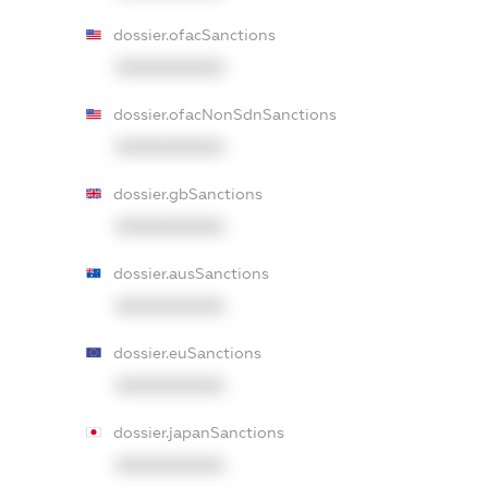
dossier.ofacSanctions
XXXXXXXXXX
dossier.ofacNonSdnSanctions
XXXXXXXXXX
dossier.gbSanctions
XXXXXXXXXX
dossier.ausSanctions
XXXXXXXXXX
dossier.euSanctions
XXXXXXXXXX
dossier.japanSanctions
XXXXXXXXXX