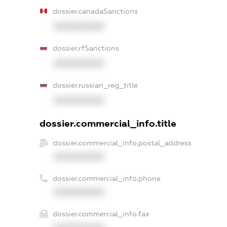
dossier.canadaSanctions
XXXXXXXXXX
dossier.rfSanctions
XXXXXXXXXX
dossier.russian_reg_title
XXXXXXXXXX
dossier.commercial_info.title
dossier.commercial_info.postal_address
XXXXXXXXXX
dossier.commercial_info.phone
XXXXXXXXXX
dossier.commercial_info.fax