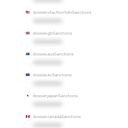
XXXXXXXXXX
dossier.ofacNonSdnSanctions
XXXXXXXXXX
dossier.gbSanctions
XXXXXXXXXX
dossier.ausSanctions
XXXXXXXXXX
dossier.euSanctions
XXXXXXXXXX
dossier.japanSanctions
XXXXXXXXXX
dossier.canadaSanctions
XXXXXXXXXX