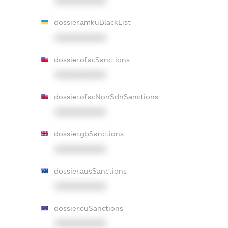
XXXXXXXXXX
dossier.amkuBlackList
XXXXXXXXXX
dossier.ofacSanctions
XXXXXXXXXX
dossier.ofacNonSdnSanctions
XXXXXXXXXX
dossier.gbSanctions
XXXXXXXXXX
dossier.ausSanctions
XXXXXXXXXX
dossier.euSanctions
XXXXXXXXXX