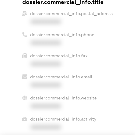
dossier.commercial_info.title
dossier.commercial_info.postal_address
XXXXXXXXXX
dossier.commercial_info.phone
XXXXXXXXXX
dossier.commercial_info.fax
XXXXXXXXXX
dossier.commercial_info.email
XXXXXXXXXX
dossier.commercial_info.website
XXXXXXXXXX
dossier.commercial_info.activity
XXXXXXXXXX