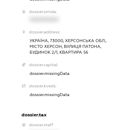
dossier.smida:
XXXXXXXXXX
dossier.address:
УКРАЇНА, 73000, ХЕРСОНСЬКА ОБЛ.,
МІСТО ХЕРСОН, ВУЛИЦЯ ПАТОНА,
БУДИНОК 2/1, КВАРТИРА 56
dossier.capital:
dossier.missingData
dossier.kveds:
dossier.missingData
dossier.tax
dossier.staff