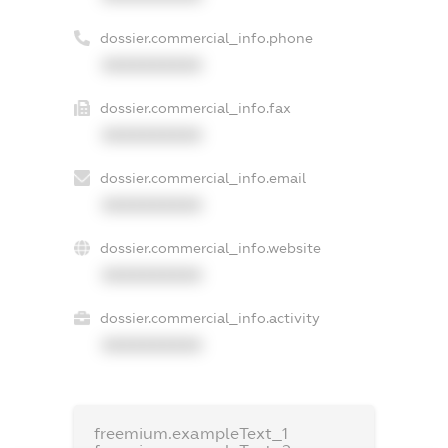
dossier.commercial_info.phone
XXXXXXXXXX
dossier.commercial_info.fax
XXXXXXXXXX
dossier.commercial_info.email
XXXXXXXXXX
dossier.commercial_info.website
XXXXXXXXXX
dossier.commercial_info.activity
XXXXXXXXXX
freemium.exampleText_1