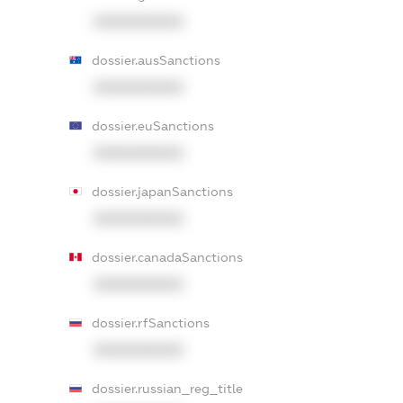
XXXXXXXXXX
dossier.ausSanctions
XXXXXXXXXX
dossier.euSanctions
XXXXXXXXXX
dossier.japanSanctions
XXXXXXXXXX
dossier.canadaSanctions
XXXXXXXXXX
dossier.rfSanctions
XXXXXXXXXX
dossier.russian_reg_title