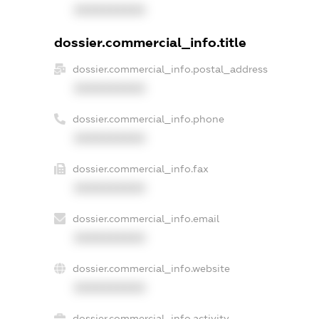
XXXXXXXXXX
dossier.commercial_info.title
dossier.commercial_info.postal_address
XXXXXXXXXX
dossier.commercial_info.phone
XXXXXXXXXX
dossier.commercial_info.fax
XXXXXXXXXX
dossier.commercial_info.email
XXXXXXXXXX
dossier.commercial_info.website
XXXXXXXXXX
dossier.commercial_info.activity