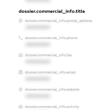
XXXXXXXXXX
dossier.commercial_info.title
dossier.commercial_info.postal_address
XXXXXXXXXX
dossier.commercial_info.phone
XXXXXXXXXX
dossier.commercial_info.fax
XXXXXXXXXX
dossier.commercial_info.email
XXXXXXXXXX
dossier.commercial_info.website
XXXXXXXXXX
dossier.commercial_info.activity