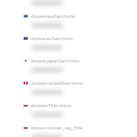
XXXXXXXXXX
dossier.ausSanctions
XXXXXXXXXX
dossier.euSanctions
XXXXXXXXXX
dossier.japanSanctions
XXXXXXXXXX
dossier.canadaSanctions
XXXXXXXXXX
dossier.rfSanctions
XXXXXXXXXX
dossier.russian_reg_title