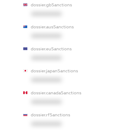
dossier.gbSanctions
XXXXXXXXXX
dossier.ausSanctions
XXXXXXXXXX
dossier.euSanctions
XXXXXXXXXX
dossier.japanSanctions
XXXXXXXXXX
dossier.canadaSanctions
XXXXXXXXXX
dossier.rfSanctions
XXXXXXXXXX