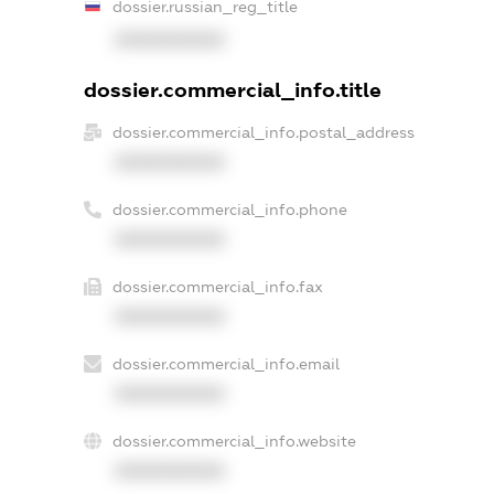
dossier.russian_reg_title
XXXXXXXXXX
dossier.commercial_info.title
dossier.commercial_info.postal_address
XXXXXXXXXX
dossier.commercial_info.phone
XXXXXXXXXX
dossier.commercial_info.fax
XXXXXXXXXX
dossier.commercial_info.email
XXXXXXXXXX
dossier.commercial_info.website
XXXXXXXXXX