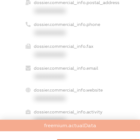
dossier.commercial_info.postal_address
XXXXXXXXXX
dossier.commercial_info.phone
XXXXXXXXXX
dossier.commercial_info.fax
XXXXXXXXXX
dossier.commercial_info.email
XXXXXXXXXX
dossier.commercial_info.website
XXXXXXXXXX
dossier.commercial_info.activity
XXXXXXXXXX
freemium.actualData