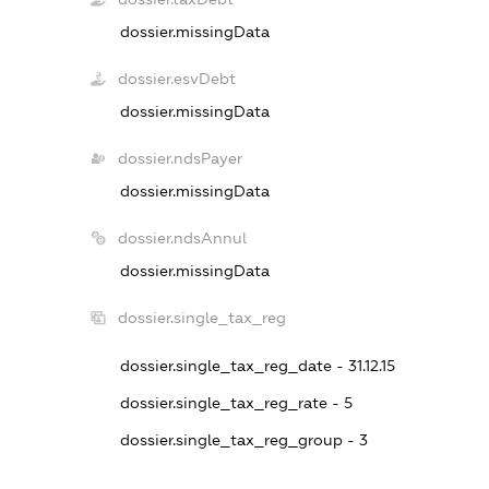
dossier.missingData
dossier.esvDebt
dossier.missingData
dossier.ndsPayer
dossier.missingData
dossier.ndsAnnul
dossier.missingData
dossier.single_tax_reg
dossier.single_tax_reg_date - 31.12.15
dossier.single_tax_reg_rate - 5
dossier.single_tax_reg_group - 3