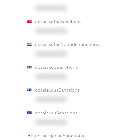
XXXXXXXXXX
dossier.ofacSanctions
XXXXXXXXXX
dossier.ofacNonSdnSanctions
XXXXXXXXXX
dossier.gbSanctions
XXXXXXXXXX
dossier.ausSanctions
XXXXXXXXXX
dossier.euSanctions
XXXXXXXXXX
dossier.japanSanctions