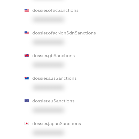
dossier.ofacSanctions
XXXXXXXXXX
dossier.ofacNonSdnSanctions
XXXXXXXXXX
dossier.gbSanctions
XXXXXXXXXX
dossier.ausSanctions
XXXXXXXXXX
dossier.euSanctions
XXXXXXXXXX
dossier.japanSanctions
XXXXXXXXXX