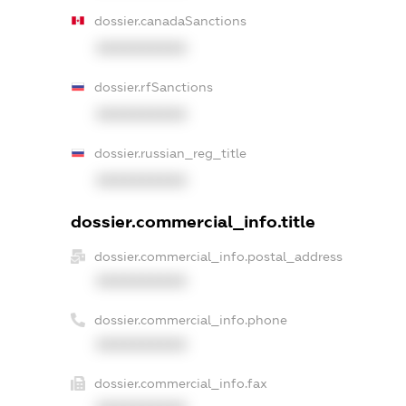
dossier.canadaSanctions
XXXXXXXXXX
dossier.rfSanctions
XXXXXXXXXX
dossier.russian_reg_title
XXXXXXXXXX
dossier.commercial_info.title
dossier.commercial_info.postal_address
XXXXXXXXXX
dossier.commercial_info.phone
XXXXXXXXXX
dossier.commercial_info.fax