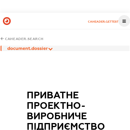
CAHEADER.GETTEST
CAHEADER.SEARCH
document.dossier
ПРИВАТНЕ
ПРОЕКТНО-
ВИРОБНИЧЕ
ПІДПРИЄМСТВО