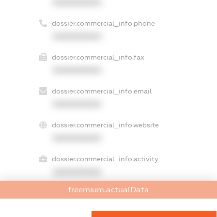
XXXXXXXXXX
dossier.commercial_info.phone
XXXXXXXXXX
dossier.commercial_info.fax
XXXXXXXXXX
dossier.commercial_info.email
XXXXXXXXXX
dossier.commercial_info.website
XXXXXXXXXX
dossier.commercial_info.activity
XXXXXXXXXX
freemium.actualData
freemium.exampleText_1