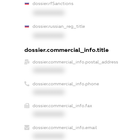
dossier.rfSanctions
XXXXXXXXXX
dossier.russian_reg_title
XXXXXXXXXX
dossier.commercial_info.title
dossier.commercial_info.postal_address
XXXXXXXXXX
dossier.commercial_info.phone
XXXXXXXXXX
dossier.commercial_info.fax
XXXXXXXXXX
dossier.commercial_info.email
XXXXXXXXXX