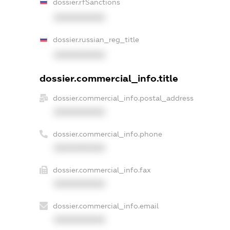
dossier.rfSanctions
XXXXXXXXXX
dossier.russian_reg_title
XXXXXXXXXX
dossier.commercial_info.title
dossier.commercial_info.postal_address
XXXXXXXXXX
dossier.commercial_info.phone
XXXXXXXXXX
dossier.commercial_info.fax
XXXXXXXXXX
dossier.commercial_info.email
XXXXXXXXXX