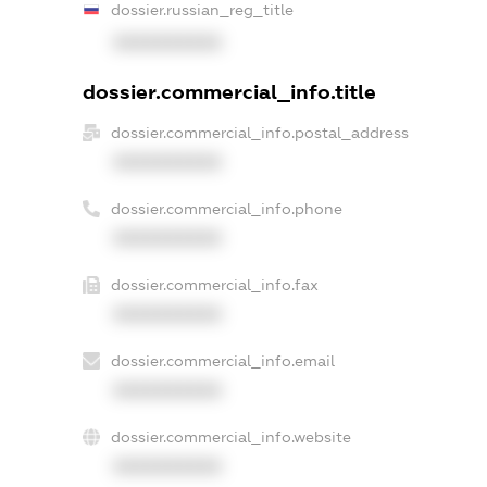
dossier.russian_reg_title
XXXXXXXXXX
dossier.commercial_info.title
dossier.commercial_info.postal_address
XXXXXXXXXX
dossier.commercial_info.phone
XXXXXXXXXX
dossier.commercial_info.fax
XXXXXXXXXX
dossier.commercial_info.email
XXXXXXXXXX
dossier.commercial_info.website
XXXXXXXXXX