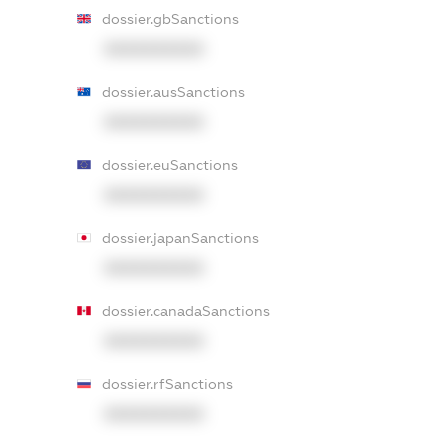
dossier.gbSanctions
XXXXXXXXXX
dossier.ausSanctions
XXXXXXXXXX
dossier.euSanctions
XXXXXXXXXX
dossier.japanSanctions
XXXXXXXXXX
dossier.canadaSanctions
XXXXXXXXXX
dossier.rfSanctions
XXXXXXXXXX