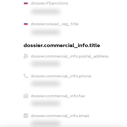
dossier.rfSanctions
XXXXXXXXXX
dossier.russian_reg_title
XXXXXXXXXX
dossier.commercial_info.title
dossier.commercial_info.postal_address
XXXXXXXXXX
dossier.commercial_info.phone
XXXXXXXXXX
dossier.commercial_info.fax
XXXXXXXXXX
dossier.commercial_info.email
XXXXXXXXXX