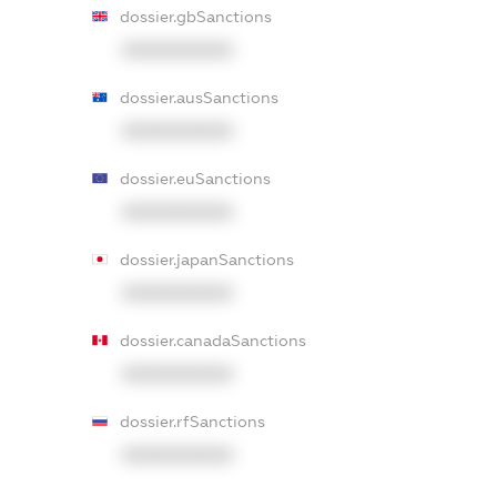
dossier.gbSanctions
XXXXXXXXXX
dossier.ausSanctions
XXXXXXXXXX
dossier.euSanctions
XXXXXXXXXX
dossier.japanSanctions
XXXXXXXXXX
dossier.canadaSanctions
XXXXXXXXXX
dossier.rfSanctions
XXXXXXXXXX