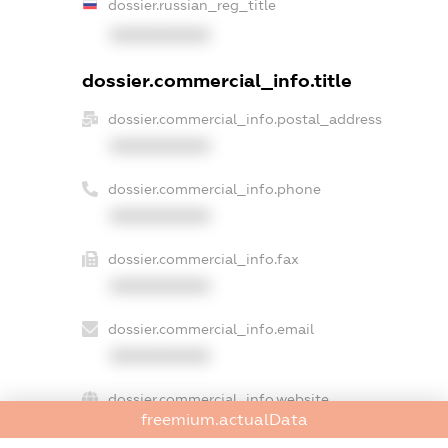
dossier.russian_reg_title
XXXXXXXXXX
dossier.commercial_info.title
dossier.commercial_info.postal_address
XXXXXXXXXX
dossier.commercial_info.phone
XXXXXXXXXX
dossier.commercial_info.fax
XXXXXXXXXX
dossier.commercial_info.email
XXXXXXXXXX
dossier.commercial_info.website
freemium.actualData
XXXXXXXXXX