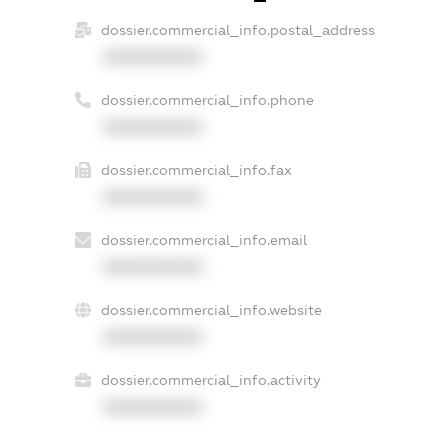
dossier.commercial_info.postal_address
XXXXXXXXXX
dossier.commercial_info.phone
XXXXXXXXXX
dossier.commercial_info.fax
XXXXXXXXXX
dossier.commercial_info.email
XXXXXXXXXX
dossier.commercial_info.website
XXXXXXXXXX
dossier.commercial_info.activity
XXXXXXXXXX