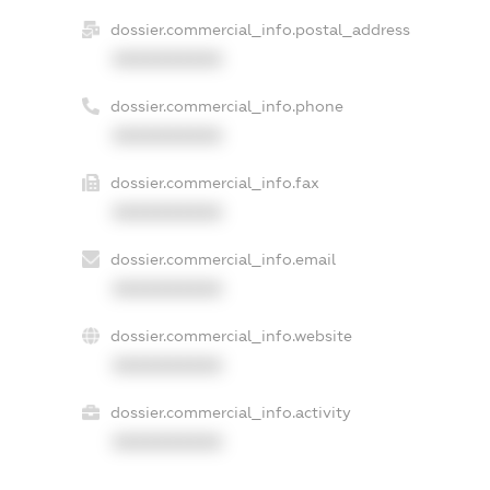
dossier.commercial_info.postal_address
XXXXXXXXXX
dossier.commercial_info.phone
XXXXXXXXXX
dossier.commercial_info.fax
XXXXXXXXXX
dossier.commercial_info.email
XXXXXXXXXX
dossier.commercial_info.website
XXXXXXXXXX
dossier.commercial_info.activity
XXXXXXXXXX