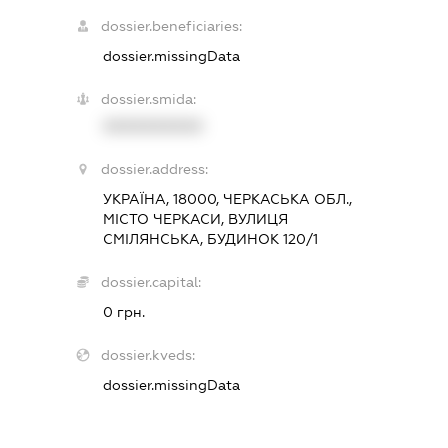
dossier.beneficiaries:
dossier.missingData
dossier.smida:
XXXXXXXXXX
dossier.address:
УКРАЇНА, 18000, ЧЕРКАСЬКА ОБЛ.,
МІСТО ЧЕРКАСИ, ВУЛИЦЯ
СМІЛЯНСЬКА, БУДИНОК 120/1
dossier.capital:
0 грн.
dossier.kveds:
dossier.missingData