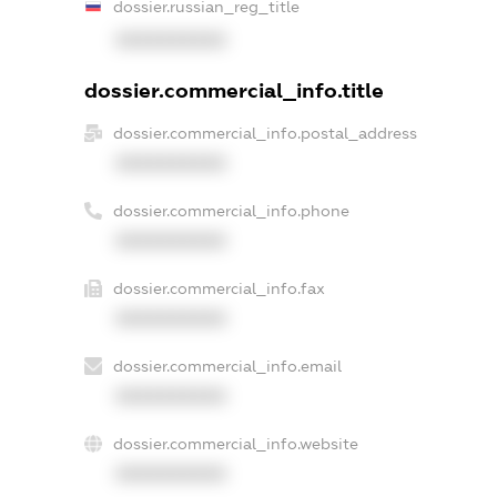
dossier.russian_reg_title
XXXXXXXXXX
dossier.commercial_info.title
dossier.commercial_info.postal_address
XXXXXXXXXX
dossier.commercial_info.phone
XXXXXXXXXX
dossier.commercial_info.fax
XXXXXXXXXX
dossier.commercial_info.email
XXXXXXXXXX
dossier.commercial_info.website
XXXXXXXXXX