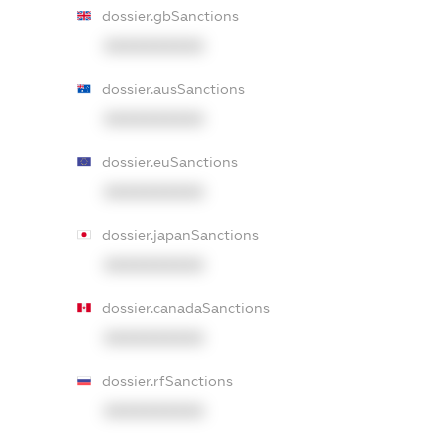
dossier.gbSanctions
XXXXXXXXXX
dossier.ausSanctions
XXXXXXXXXX
dossier.euSanctions
XXXXXXXXXX
dossier.japanSanctions
XXXXXXXXXX
dossier.canadaSanctions
XXXXXXXXXX
dossier.rfSanctions
XXXXXXXXXX