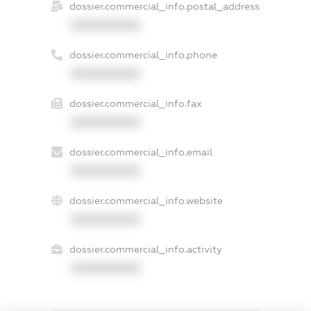
dossier.commercial_info.postal_address
XXXXXXXXXX
dossier.commercial_info.phone
XXXXXXXXXX
dossier.commercial_info.fax
XXXXXXXXXX
dossier.commercial_info.email
XXXXXXXXXX
dossier.commercial_info.website
XXXXXXXXXX
dossier.commercial_info.activity
XXXXXXXXXX