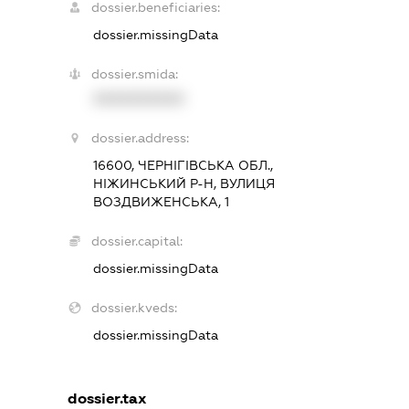
dossier.beneficiaries:
dossier.missingData
dossier.smida:
XXXXXXXXXX
dossier.address:
16600, ЧЕРНІГІВСЬКА ОБЛ.,
НІЖИНСЬКИЙ Р-Н, ВУЛИЦЯ
ВОЗДВИЖЕНСЬКА, 1
dossier.capital:
dossier.missingData
dossier.kveds:
dossier.missingData
dossier.tax