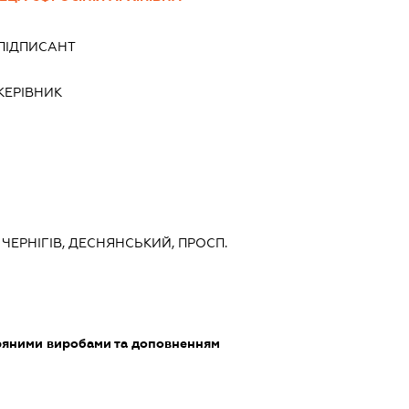
ПІДПИСАНТ
КЕРІВНИК
, ЧЕРНІГІВ, ДЕСНЯНСЬКИЙ, ПРОСП.
тряними виробами та доповненням