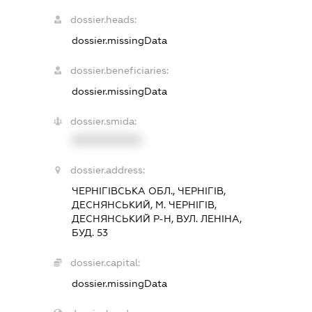
dossier.heads:
dossier.missingData
dossier.beneficiaries:
dossier.missingData
dossier.smida:
XXXXXXXXXX
dossier.address:
ЧЕРНІГІВСЬКА ОБЛ., ЧЕРНІГІВ,
ДЕСНЯНСЬКИЙ, М. ЧЕРНІГІВ,
ДЕСНЯНСЬКИЙ Р-Н, ВУЛ. ЛЕНІНА,
БУД. 53
dossier.capital:
dossier.missingData