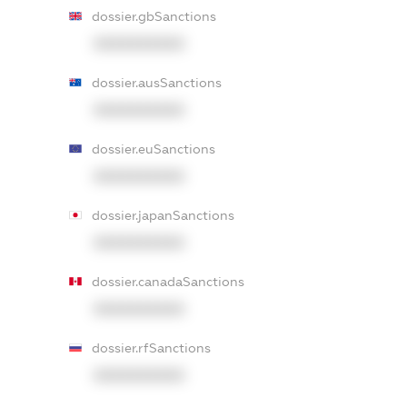
dossier.gbSanctions
XXXXXXXXXX
dossier.ausSanctions
XXXXXXXXXX
dossier.euSanctions
XXXXXXXXXX
dossier.japanSanctions
XXXXXXXXXX
dossier.canadaSanctions
XXXXXXXXXX
dossier.rfSanctions
XXXXXXXXXX