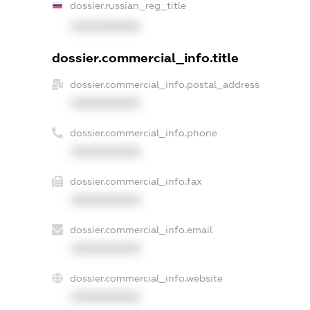
dossier.russian_reg_title
XXXXXXXXXX
dossier.commercial_info.title
dossier.commercial_info.postal_address
XXXXXXXXXX
dossier.commercial_info.phone
XXXXXXXXXX
dossier.commercial_info.fax
XXXXXXXXXX
dossier.commercial_info.email
XXXXXXXXXX
dossier.commercial_info.website
XXXXXXXXXX