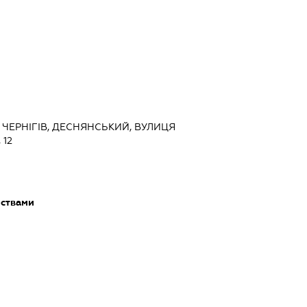
, ЧЕРНІГІВ, ДЕСНЯНСЬКИЙ, ВУЛИЦЯ
 12
мствами