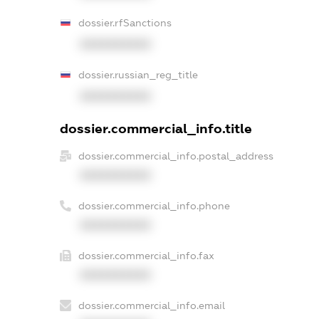
dossier.rfSanctions
XXXXXXXXXX
dossier.russian_reg_title
XXXXXXXXXX
dossier.commercial_info.title
dossier.commercial_info.postal_address
XXXXXXXXXX
dossier.commercial_info.phone
XXXXXXXXXX
dossier.commercial_info.fax
XXXXXXXXXX
dossier.commercial_info.email