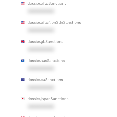
dossier.ofacSanctions
XXXXXXXXXX
dossier.ofacNonSdnSanctions
XXXXXXXXXX
dossier.gbSanctions
XXXXXXXXXX
dossier.ausSanctions
XXXXXXXXXX
dossier.euSanctions
XXXXXXXXXX
dossier.japanSanctions
XXXXXXXXXX