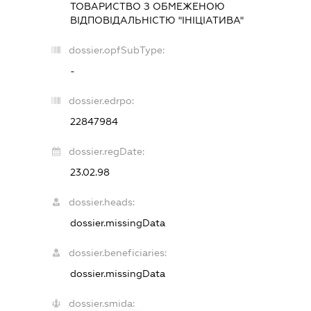
ТОВАРИСТВО З ОБМЕЖЕНОЮ
ВІДПОВІДАЛЬНІСТЮ "ІНІЦІАТИВА"
dossier.opfSubType:
-
dossier.edrpo:
22847984
dossier.regDate:
23.02.98
dossier.heads:
dossier.missingData
dossier.beneficiaries:
dossier.missingData
dossier.smida: