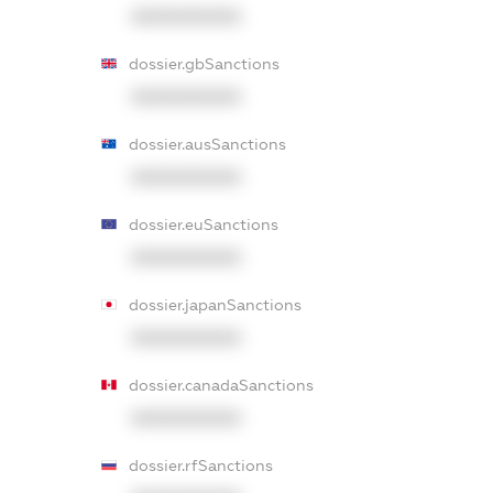
XXXXXXXXXX
dossier.gbSanctions
XXXXXXXXXX
dossier.ausSanctions
XXXXXXXXXX
dossier.euSanctions
XXXXXXXXXX
dossier.japanSanctions
XXXXXXXXXX
dossier.canadaSanctions
XXXXXXXXXX
dossier.rfSanctions