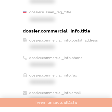
XXXXXXXXXX
dossier.russian_reg_title
XXXXXXXXXX
dossier.commercial_info.title
dossier.commercial_info.postal_address
XXXXXXXXXX
dossier.commercial_info.phone
XXXXXXXXXX
dossier.commercial_info.fax
XXXXXXXXXX
dossier.commercial_info.email
XXXXXXXXXX
freemium.actualData
dossier.commercial_info.website