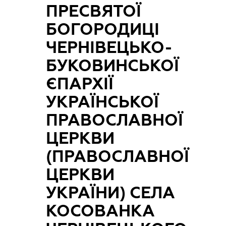
ПРЕСВЯТОЇ
БОГОРОДИЦІ
ЧЕРНІВЕЦЬКО-
БУКОВИНСЬКОЇ
ЄПАРХІЇ
УКРАЇНСЬКОЇ
ПРАВОСЛАВНОЇ
ЦЕРКВИ
(ПРАВОСЛАВНОЇ
ЦЕРКВИ
УКРАЇНИ) СЕЛА
КОСОВАНКА