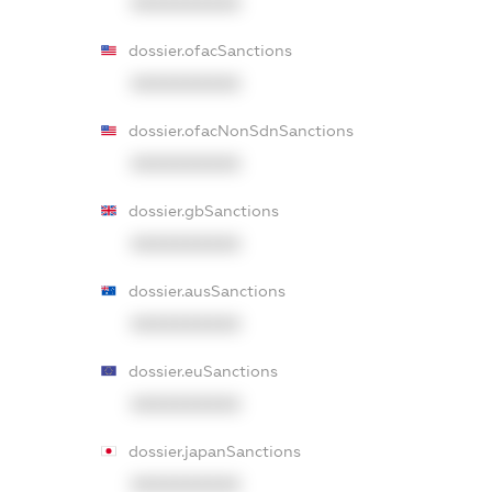
XXXXXXXXXX
dossier.ofacSanctions
XXXXXXXXXX
dossier.ofacNonSdnSanctions
XXXXXXXXXX
dossier.gbSanctions
XXXXXXXXXX
dossier.ausSanctions
XXXXXXXXXX
dossier.euSanctions
XXXXXXXXXX
dossier.japanSanctions
XXXXXXXXXX