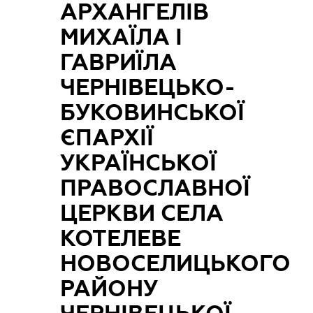
АРХАНГЕЛІВ
МИХАЇЛА І
ГАВРИЇЛА
ЧЕРНІВЕЦЬКО-
БУКОВИНСЬКОЇ
ЄПАРХІЇ
УКРАЇНСЬКОЇ
ПРАВОСЛАВНОЇ
ЦЕРКВИ СЕЛА
КОТЕЛЕВЕ
НОВОСЕЛИЦЬКОГО
РАЙОНУ