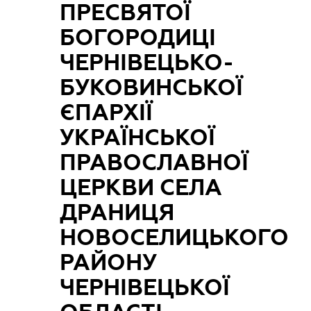
ПРЕСВЯТОЇ
БОГОРОДИЦІ
ЧЕРНІВЕЦЬКО-
БУКОВИНСЬКОЇ
ЄПАРХІЇ
УКРАЇНСЬКОЇ
ПРАВОСЛАВНОЇ
ЦЕРКВИ СЕЛА
ДРАНИЦЯ
НОВОСЕЛИЦЬКОГО
РАЙОНУ
ЧЕРНІВЕЦЬКОЇ