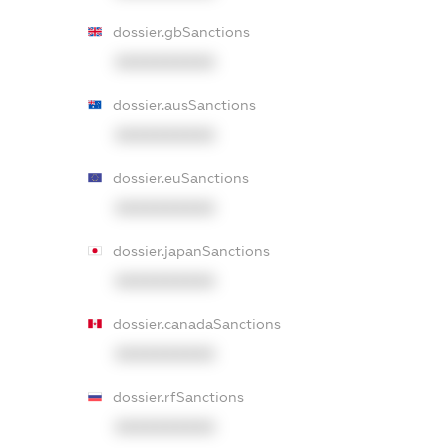
dossier.gbSanctions
XXXXXXXXXX
dossier.ausSanctions
XXXXXXXXXX
dossier.euSanctions
XXXXXXXXXX
dossier.japanSanctions
XXXXXXXXXX
dossier.canadaSanctions
XXXXXXXXXX
dossier.rfSanctions
XXXXXXXXXX