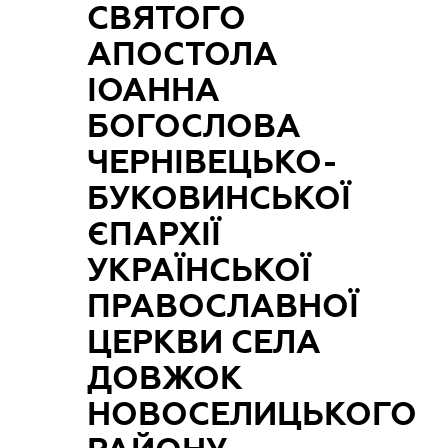
СВЯТОГО
АПОСТОЛА
ІОАННА
БОГОСЛОВА
ЧЕРНІВЕЦЬКО-
БУКОВИНСЬКОЇ
ЄПАРХІЇ
УКРАЇНСЬКОЇ
ПРАВОСЛАВНОЇ
ЦЕРКВИ СЕЛА
ДОВЖОК
НОВОСЕЛИЦЬКОГО