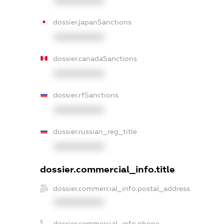
XXXXXXXXXX
dossier.japanSanctions
XXXXXXXXXX
dossier.canadaSanctions
XXXXXXXXXX
dossier.rfSanctions
XXXXXXXXXX
dossier.russian_reg_title
XXXXXXXXXX
dossier.commercial_info.title
dossier.commercial_info.postal_address
XXXXXXXXXX
dossier.commercial_info.phone