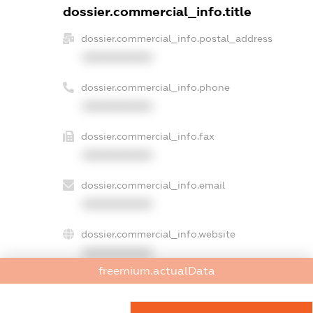
dossier.commercial_info.title
dossier.commercial_info.postal_address
XXXXXXXXXX
dossier.commercial_info.phone
XXXXXXXXXX
dossier.commercial_info.fax
XXXXXXXXXX
dossier.commercial_info.email
XXXXXXXXXX
dossier.commercial_info.website
XXXXXXXXXX
freemium.actualData
dossier.commercial_info.activity
XXXXXXXXXX