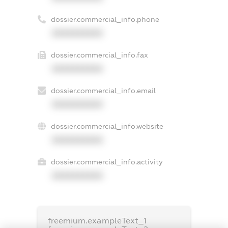
dossier.commercial_info.phone
XXXXXXXXXX
dossier.commercial_info.fax
XXXXXXXXXX
dossier.commercial_info.email
XXXXXXXXXX
dossier.commercial_info.website
XXXXXXXXXX
dossier.commercial_info.activity
XXXXXXXXXX
freemium.exampleText_1