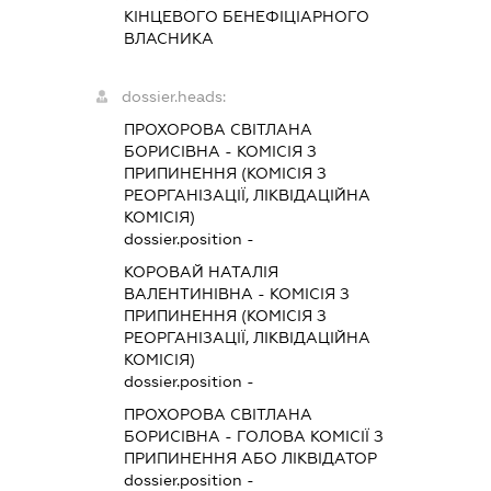
КІНЦЕВОГО БЕНЕФІЦІАРНОГО
ВЛАСНИКА
dossier.heads:
ПРОХОРОВА СВІТЛАНА
БОРИСІВНА
-
КОМІСІЯ З
ПРИПИНЕННЯ (КОМІСІЯ З
РЕОРГАНІЗАЦІЇ, ЛІКВІДАЦІЙНА
КОМІСІЯ)
dossier.position -
КОРОВАЙ НАТАЛІЯ
ВАЛЕНТИНІВНА
-
КОМІСІЯ З
ПРИПИНЕННЯ (КОМІСІЯ З
РЕОРГАНІЗАЦІЇ, ЛІКВІДАЦІЙНА
КОМІСІЯ)
dossier.position -
ПРОХОРОВА СВІТЛАНА
БОРИСІВНА
-
ГОЛОВА КОМІСІЇ З
ПРИПИНЕННЯ АБО ЛІКВІДАТОР
dossier.position -