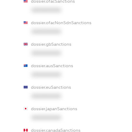
dossier.ofacSanctions
XXXXXXXXXX
dossier.ofacNonSdnSanctions
XXXXXXXXXX
dossier.gbSanctions
XXXXXXXXXX
dossier.ausSanctions
XXXXXXXXXX
dossier.euSanctions
XXXXXXXXXX
dossier.japanSanctions
XXXXXXXXXX
dossier.canadaSanctions