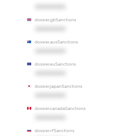
XXXXXXXXXX
dossier.gbSanctions
XXXXXXXXXX
dossier.ausSanctions
XXXXXXXXXX
dossier.euSanctions
XXXXXXXXXX
dossier.japanSanctions
XXXXXXXXXX
dossier.canadaSanctions
XXXXXXXXXX
dossier.rfSanctions