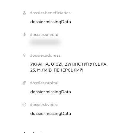
dossier.beneficiaries:
dossier.missingData
dossier.smida:
XXXXXXXXXX
dossier.address:
УКРАЇНА, 01021, ВУЛ.ІНСТИТУТСЬКА,
25, М.КИЇВ, ПЕЧЕРСЬКИЙ
dossier.capital:
dossier.missingData
dossier.kveds:
dossier.missingData