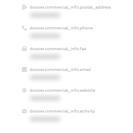
dossier.commercial_info.postal_address
XXXXXXXXXX
dossier.commercial_info.phone
XXXXXXXXXX
dossier.commercial_info.fax
XXXXXXXXXX
dossier.commercial_info.email
XXXXXXXXXX
dossier.commercial_info.website
XXXXXXXXXX
dossier.commercial_info.activity
XXXXXXXXXX