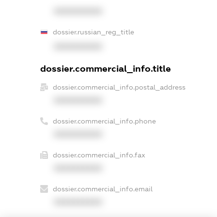
XXXXXXXXXX
dossier.russian_reg_title
XXXXXXXXXX
dossier.commercial_info.title
dossier.commercial_info.postal_address
XXXXXXXXXX
dossier.commercial_info.phone
XXXXXXXXXX
dossier.commercial_info.fax
XXXXXXXXXX
dossier.commercial_info.email
XXXXXXXXXX