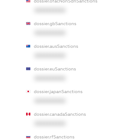
dossier.ofacNonSdnSanctions
XXXXXXXXXX
dossier.gbSanctions
XXXXXXXXXX
dossier.ausSanctions
XXXXXXXXXX
dossier.euSanctions
XXXXXXXXXX
dossier.japanSanctions
XXXXXXXXXX
dossier.canadaSanctions
XXXXXXXXXX
dossier.rfSanctions